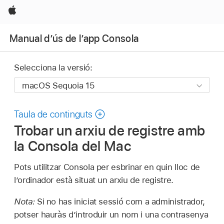
Apple
Manual d’ús de l’app Consola
Selecciona la versió:
Taula de continguts
Trobar un arxiu de registre amb
la Consola del Mac
Pots utilitzar Consola per esbrinar en quin lloc de
l’ordinador està situat un arxiu de registre.
Nota:
Si no has iniciat sessió com a administrador,
potser hauràs d’introduir un nom i una contrasenya