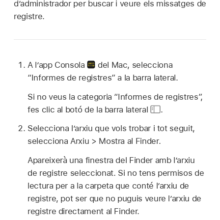
d’administrador per buscar i veure els missatges de
registre.
A l’app Consola
del Mac, selecciona
“Informes de registres” a la barra lateral.
Si no veus la categoria “Informes de registres”,
fes clic al botó de la barra lateral
.
Selecciona l’arxiu que vols trobar i tot seguit,
selecciona Arxiu > Mostra al Finder.
Apareixerà una finestra del Finder amb l’arxiu
de registre seleccionat. Si no tens permisos de
lectura per a la carpeta que conté l’arxiu de
registre, pot ser que no puguis veure l’arxiu de
registre directament al Finder.