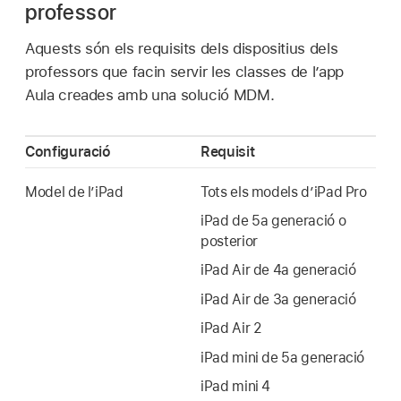
professor
Aquests són els requisits dels dispositius dels
professors que facin servir les classes de l’app
Aula creades amb una solució MDM.
Configuració
Requisit
Model de l’iPad
Tots els models d’
iPad Pro
iPad de 5a generació o
posterior
iPad Air
de 4a generació
iPad Air
de 3a generació
iPad Air 2
iPad mini
de 5a generació
iPad mini 4