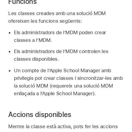
Funcions
Les classes creades amb una solució MDM
ofereixen les funcions següents:
Els administradors de l’MDM poden crear
classes a l’MDM.
Els administradors de l’MDM controlen les
classes disponibles.
Un compte de l’Apple School Manager amb
privilegis pot crear classes i sincronitzar-les amb
la solució MDM (requereix una solució MDM
enllaçada a l’Apple School Manager).
Accions disponibles
Mentre la classe està activa, pots fer les accions