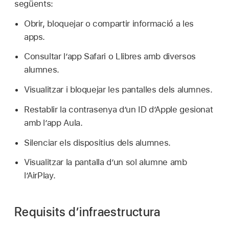
següents:
Obrir, bloquejar o compartir informació a les
apps.
Consultar l’app Safari o Llibres amb diversos
alumnes.
Visualitzar i bloquejar les pantalles dels alumnes.
Restablir la contrasenya d’un
ID d’Apple gesionat
amb l’app Aula.
Silenciar els dispositius dels alumnes.
Visualitzar la pantalla d’un sol alumne amb
l’AirPlay.
Requisits d’infraestructura