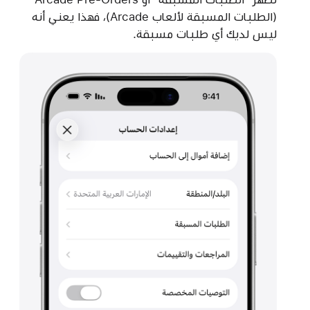
(الطلبات المسبقة لألعاب Arcade)، فهذا يعني أنه
ليس لديك أي طلبات مسبقة.