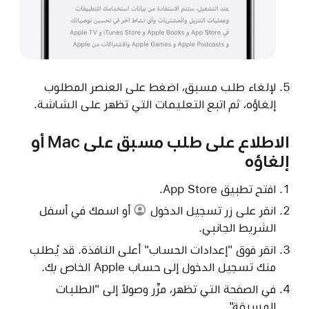
لإلغاء طلب مسبق، اضغط على العنصر المطلوب
إلغاؤه، ثم اتبع التعليمات التي تظهر على الشاشة.
الاطلاع على طلب مسبق على Mac أو
إلغاؤه
افتح تطبيق App Store.
انقر على
زر تسجيل الدخول
أو اسمك في أسفل
الشريط الجانبي.
انقر فوق "إعدادات الحساب" أعلى النافذة. قد يُطلب
منك تسجيل الدخول إلى حساب Apple الخاص بك.
في الصفحة التي تظهر، مرِّر وصولاً إلى "الطلبات
المسبقة".