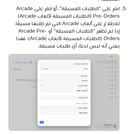
انقر على "الطلبات المسبقة"، أو انقر على Arcade
Pre-Orders (الطلبات المسبقة لألعاب Arcade)
للاطلاع على ألعاب Arcade التي تم طلبها مسبقًا.
إذا لم تظهر "الطلبات المسبقة" أو Arcade Pre-
Orders (الطلبات المسبقة لألعاب Arcade)، فهذا
يعني أنه ليس لديك أي طلبات مسبقة.