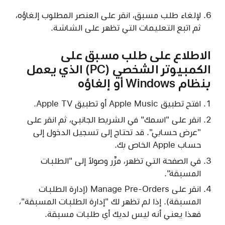
لإلغاء طلب مسبق، انقر على العنصر المطلوب إلغاؤه،
ثم اتبع التعليمات التي تظهر على الشاشة.
الاطلاع على طلب مسبق على
الكمبيوتر الشخصي (PC) الذي يعمل
بنظام Windows أو إلغاؤه
افتح تطبيق Apple Music أو تطبيق Apple TV.
انقر على "اسمك" في الشريط الجانبي، ثم انقر على
"عرض حسابي". قد تحتاج إلى تسجيل الدخول إلى
حساب Apple الخاص بك.
في الصفحة التي تظهر، مرِّر وصولاً إلى "الطلبات
المسبقة".
انقر على Manage Pre-Orders (إدارة الطلبات
المسبقة). إذا لم تظهر لك "إدارة الطلبات المسبقة"،
فهذا يعني أنه ليس لديك أي طلبات مسبقة.