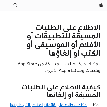
Apple‏
الاطلاع على الطلبات
المسبقة للتطبيقات أو
الأفلام أو الموسيقى أو
الكتب أو إلغاؤها
يمكنك إدارة الطلبات المسبقة من App Store
وخدمات وسائط Apple الأخرى.
كيفية الاطلاع على الطلبات
المسبقة أو إلغائها
يمكنك
يمكنك الاطلاع على قائمة بالعناصر التي طلبتها