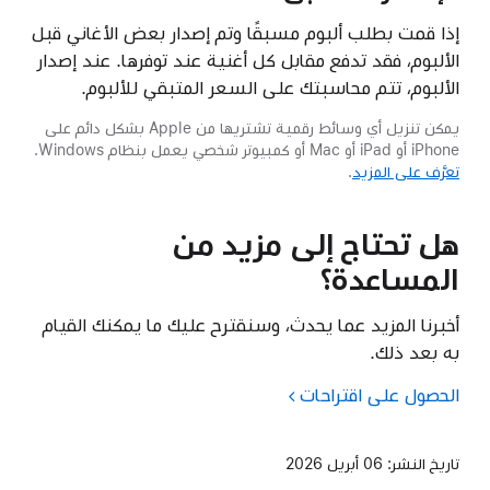
إذا قمت بطلب ألبوم مسبقًا وتم إصدار بعض الأغاني قبل
الألبوم، فقد تدفع مقابل كل أغنية عند توفرها. عند إصدار
الألبوم، تتم محاسبتك على السعر المتبقي للألبوم.
يمكن تنزيل أي وسائط رقمية تشتريها من Apple بشكل دائم على
iPhone أو iPad أو Mac أو كمبيوتر شخصي يعمل بنظام Windows.
تعرَّف على المزيد
.
هل تحتاج إلى مزيد من
المساعدة؟
أخبرنا المزيد عما يحدث، وسنقترح عليك ما يمكنك القيام
به بعد ذلك.
الحصول على اقتراحات
تاريخ النشر:
06 أبريل 2026