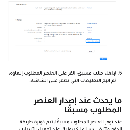
لإلغاء طلب مسبق، انقر على العنصر المطلوب إلغاؤه،
ثم اتبع التعليمات التي تظهر على الشاشة.
ما يحدث عند إصدار العنصر
المطلوب مسبقًا
عند توفر العنصر المطلوب مسبقًا، تتم فوترة طريقة
الدفع وتتلقى رسالة إلكترونية. عند تفعيل التنزيلات