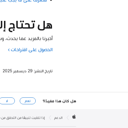
هل تحتاج إ
أخبرنا بالمزيد عما يحدث، و
الحصول على اقتراحات
تاريخ النشر:
29 ديسمبر 2025
هل كان هذا مفيدًا؟
نعم
لا
Apple

Footer
الدعم
إذا تلقيت تنبيهًا من التحقق من مفتاح
Apple