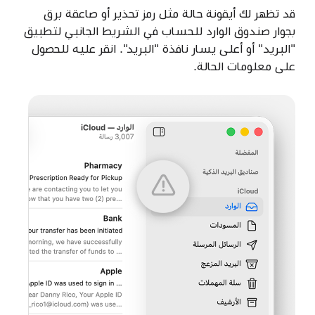
قد تظهر لك أيقونة حالة مثل
رمز تحذير
أو
صاعقة برق
بجوار صندوق الوارد للحساب في الشريط الجانبي لتطبيق
"البريد" أو أعلى يسار نافذة "البريد". انقر عليه للحصول
على معلومات الحالة.