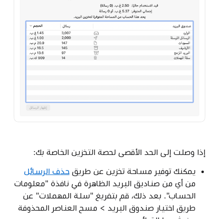
إذا وصلت إلى الحد الأقصى لحصة التخزين الخاصة بك:
يمكنك توفير مساحة تخزين عن طريق
حذف الرسائل
من أي من صناديق البريد الظاهرة في نافذة "معلومات
الحساب". بعد ذلك، قم بتفريغ "سلة المهملات" عن
طريق اختيار صندوق البريد > مسح العناصر المحذوفة