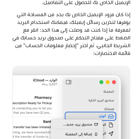
الإيميل الخاص بك للحصول على التفاصيل.
إذا كان مزود الإيميل الخاص بك يحد من المساحة التي
يوفرها لتخزين رسائل إيميلك، فيمكنك استخدام البريد
لمعرفة ما إذا كنت قد وصلت إلى هذا الحد: انقر مع
الضغط على مفتاح التحكم على صندوق بريد حسابك في
الشريط الجانبي، ثم اختر "إحضار معلومات الحساب" من
قائمة الاختصارات: