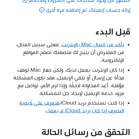
إزالة حساب إيميلك، ثم إضافته مرة أخرى
قبل البدء
تأكد من اتصال Mac بالإنترنت
. فعلى سبيل المثال،
من المفترض أن يتيح لك متصفحك تصفح المواقع
الإلكترونية.
إذا كان الإنترنت يعمل لديك، ولكن جهاز Mac توقف
فجأة عن إرسال أو تلقي الإيميل، فقد تكون المشكلة
مؤقتة. أعِد المحاولة لاحقًا، وإذا لزم الأمر، تواصل مع
مزود خدمة الإيميل لإيجاد حل للمشكلة.
إذا كنت تستخدم بريد iCloud،
فتعرف على كيفية
التصرف إذا كان بريد iCloud لا يعمل
.
التحقق من رسائل الحالة