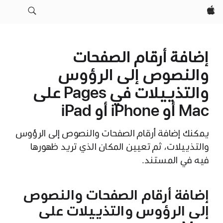
Apple‏
إضافة أرقام الصفحات
والنصوص إلى الرؤوس
والتذييلات في Pages على
Mac أو iPhone أو iPad
يمكنك إضافة أرقام الصفحات والنصوص إلى الرؤوس
والتذييلات، ثم تعيين المكان الذي تريد ظهورها
فيه في المستند.
إضافة أرقام الصفحات والنصوص
إلى الرؤوس والتذييلات على