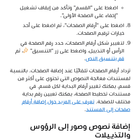
اضغط على "القسم" وتأكد من إيقاف تشغيل
"إخفاء على الصفحة الأولى".
اضغط على "أرقام الصفحات"، ثم اضغط على أحد
خيارات ترقيم الصفحات.
لتغيير شكل أرقام الصفحات، حدد رقم الصفحة في
الرأس أو التذييل، واضغط على
زر "التنسيق"
، ثم
قم بتنسيق النص
.
تزداد أرقام الصفحات تلقائيًا عند إضافة الصفحات. بالنسبة
لمستندات معالجة النصوص التي تحتوي على أكثر من
قسم، يمكنك تغيير أرقام البداية لكل قسم. في
مستندات تخطيط الصفحة، يمكنك تعيين رقم بداية
مختلف للصفحة.
تعرف على المزيد حول إضافة أرقام
صفحات إلى المستند
.
إضافة نصوص وصور إلى الرؤوس
والتذييلات