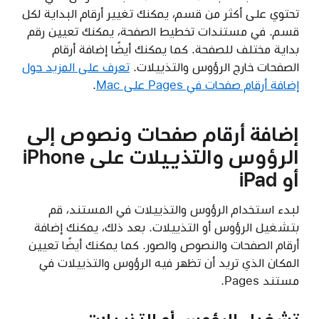
تحتوي على أكثر من قسم، يمكنك تغيير أرقام البداية لكل
قسم. في مستندات تخطيط الصفحة، يمكنك تعيين رقم
بداية مختلف للصفحة. كما يمكنك أيضًا إضافة أرقام
الصفحات خارج الرؤوس والتذييلات.
تعرف على المزيد حول
إضافة أرقام صفحات في Pages على Mac
.
إضافة أرقام صفحات ونصوص إلى
الرؤوس والتذييلات على iPhone
أو iPad
لبدء استخدام الرؤوس والتذييلات في المستند، قم
بتشغيل الرؤوس أو التذييلات. بعد ذلك، يمكنك إضافة
أرقام الصفحات والنصوص والصور. كما يمكنك أيضًا تعيين
المكان الذي تريد أن تظهر فيه الرؤوس والتذييلات في
مستند Pages.