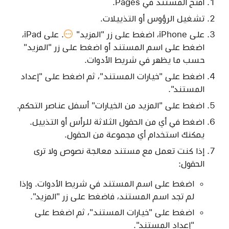
افتح المستند في Pages.
تشغيل الرؤوس أو التذييلات.
على iPhone، اضغط على
زر "المزيد"
. على iPad،
اضغط على اسم المستند أو اضغط على زر "المزيد"
حسب ما يظهر في شريط الأدوات.
اضغط على "خيارات المستند"، ثم اضغط على "إعداد
المستند".
اضغط على "المزيد من الخيارات" أسفل عناصر التحكم.
اضغط في أي من الحقول الثلاثة للرأس أو التذييل.
يمكنك استخدام أي مجموعة من الحقول.
إذا كنت تعمل مع مستند معالجة نصوص ولا ترى
الحقول:
اضغط على اسم المستند في شريط الأدوات. وإذا
لم تجد اسم المستند، فاضغط على زر "المزيد".
اضغط على "خيارات المستند"، ثم اضغط على
"إعداد المستند".