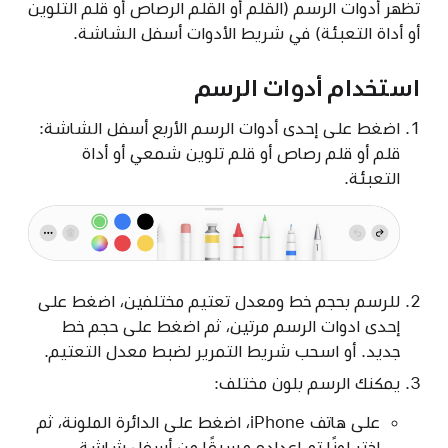
تظهر أدوات الرسم (القلم أو القلم الرصاص أو قلم التلوين
أو أداة التعبئة) في شريط الأدوات أسفل الشاشة.
استخدام أدوات الرسم
اضغط على إحدى أدوات الرسم الأربع أسفل الشاشة:
قلم أو قلم رصاص أو قلم تلوين شمعي أو أداة
التعبئة.
للرسم بحجم خط ومعدل تعتيم مختلفين، اضغط على
إحدى ادوات الرسم مرتين، ثم اضغط على حجم خط
جديد. أو اسحب شريط التمرير لضبط معدل التعتيم.
يمكنك الرسم بلون مختلف:
على هاتف iPhone، اضغط على الدائرة الملونة، ثم
اختر لونًا تم إعداده مسبقًا من أسفل شاشة