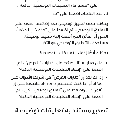
على "مسح كل التعليقات التوضيحية الذكية".
عند الانتهاء، اضغط على "تم".
يمكنك حذف تعليق توضيحي بعد إضافته. اضغط على
التعليق التوضيحي، ثم اضغط على "حذف". إذا حذفتَ
النصّ أو الكائن الذي أضفت إليه تعليقًا توضيحيًا،
فسيُحذف التعليق التوضيحي هو الآخر.
يمكنك أيضًا إخفاء التعليقات التوضيحية:
على جهاز iPad، اضغط على خيارات "العرض" ، ثم
اضغط على "إخفاء التعليقات التوضيحية الذكية".
إذا لم تجد زر "خيارات العرض" في شريط الأدوات على
iPad، أو إذا كنت تستخدم iPhone، فاضغط على زر
"المزيد" ، واضغط على "تعليق توضيحي ذكي"، ثم
اضغط على "إخفاء التعليقات التوضيحية الذكية".
تصدير مستند به تعليقات توضيحية