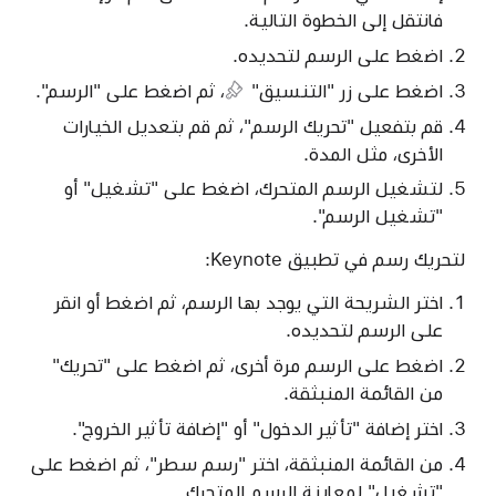
فانتقل إلى الخطوة التالية.
اضغط على الرسم لتحديده.
اضغط على
زر "التنسيق"
، ثم اضغط على "الرسم".
قم بتفعيل "تحريك الرسم"، ثم قم بتعديل الخيارات
الأخرى، مثل المدة.
لتشغيل الرسم المتحرك، اضغط على "تشغيل" أو
"تشغيل الرسم".
لتحريك رسم في تطبيق Keynote:
اختر الشريحة التي يوجد بها الرسم، ثم اضغط أو انقر
على الرسم لتحديده.
اضغط على الرسم مرة أخرى، ثم اضغط على "تحريك"
من القائمة المنبثقة.
اختر إضافة "تأثير الدخول" أو "إضافة تأثير الخروج".
من القائمة المنبثقة، اختر "رسم سطر"، ثم اضغط على
"تشغيل" لمعاينة الرسم المتحرك.