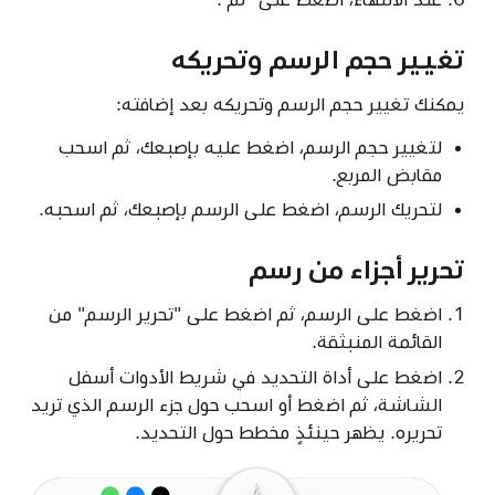
تغيير حجم الرسم وتحريكه
يمكنك تغيير حجم الرسم وتحريكه بعد إضافته:
لتغيير حجم الرسم، اضغط عليه بإصبعك، ثم اسحب
مقابض المربع.
لتحريك الرسم، اضغط على الرسم بإصبعك، ثم اسحبه.
تحرير أجزاء من رسم
اضغط على الرسم، ثم اضغط على "تحرير الرسم" من
القائمة المنبثقة.
اضغط على أداة التحديد في شريط الأدوات أسفل
الشاشة، ثم اضغط أو اسحب حول جزء الرسم الذي تريد
تحريره. يظهر حينئذٍ مخطط حول التحديد.