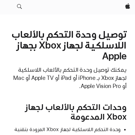
Apple‏
توصيل وحدة التحكم بالألعاب
اللاسلكية لجهاز Xbox بجهاز
Apple
يمكنك توصيل وحدة التحكم بالألعاب اللاسلكية
لجهاز Xbox بـ iPhone أو iPad أو Apple TV أو Mac
أو Apple Vision Pro.
وحدات التحكم بالألعاب لجهاز
Xbox المدعومة
وحدة التحكم اللاسلكية لجهاز Xbox المزودة بتقنية