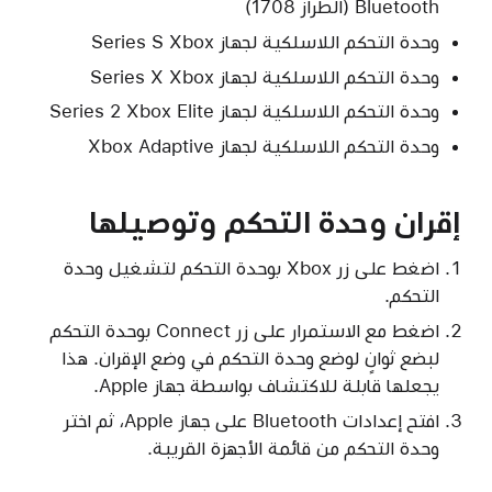
Bluetooth (الطراز 1708)
وحدة التحكم اللاسلكية لجهاز Xbox‏ Series S
وحدة التحكم اللاسلكية لجهاز Xbox‏ Series X
وحدة التحكم اللاسلكية لجهاز Series 2 Xbox Elite
وحدة التحكم اللاسلكية لجهاز Xbox Adaptive
إقران وحدة التحكم وتوصيلها
اضغط على زر Xbox بوحدة التحكم لتشغيل وحدة
التحكم.
اضغط مع الاستمرار على زر Connect بوحدة التحكم
لبضع ثوانٍ لوضع وحدة التحكم في وضع الإقران. هذا
يجعلها قابلة للاكتشاف بواسطة جهاز Apple.
افتح إعدادات Bluetooth على جهاز Apple، ثم اختر
وحدة التحكم من قائمة الأجهزة القريبة.