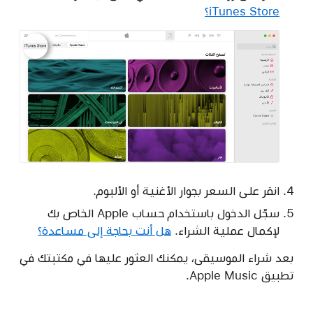
iTunes Store؟
انقر على السعر بجوار الأغنية أو الألبوم.
سجّل الدخول باستخدام حساب Apple الخاص بك
لإكمال عملية الشراء.
هل أنت بحاجة إلى مساعدة؟
بعد شراء الموسيقى، يمكنك العثور عليها في مكتبتك في
تطبيق Apple Music.