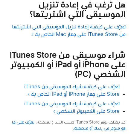
هل ترغب في إعادة تنزيل
الموسيقى التي اشتريتها؟
تعرّف على كيفية إعادة تنزيل الموسيقى التي اشتريتها
من iTunes Store على جهاز Mac الخاص بك
شراء موسيقى من iTunes Store
على iPhone أو iPad أو الكمبيوتر
الشخصي (PC)
تعرّف على كيفية شراء الموسيقى من iTunes
Store على جهاز iPhone أو iPad الخاص بك
تعرّف على كيفية شراء الموسيقى من iTunes
Store على الكمبيوتر الشخصي
قد يختلف توفر iTunes Store حسب البلد والمنطقة.
تعرّف على ما
هو متوفر في بلدك أو منطقتك.