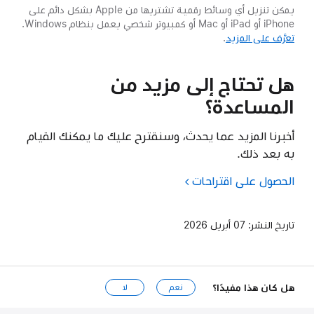
يمكن تنزيل أي وسائط رقمية تشتريها من Apple بشكل دائم على
iPhone أو iPad أو Mac أو كمبيوتر شخصي يعمل بنظام Windows.
تعرَّف على المزيد
.
هل تحتاج إلى مزيد من
المساعدة؟
أخبرنا المزيد عما يحدث، وسنقترح عليك ما يمكنك القيام
به بعد ذلك.
الحصول على اقتراحات
تاريخ النشر:
07 أبريل 2026
هل كان هذا مفيدًا؟
نعم
لا