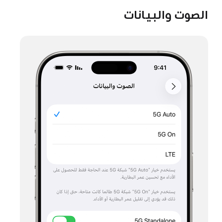
الصوت والبيانات