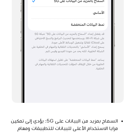
السماح بمزيد من البيانات على 5G: يؤدي إلى تمكين
مزايا الاستخدام الأعلى للبيانات للتطبيقات ومهام