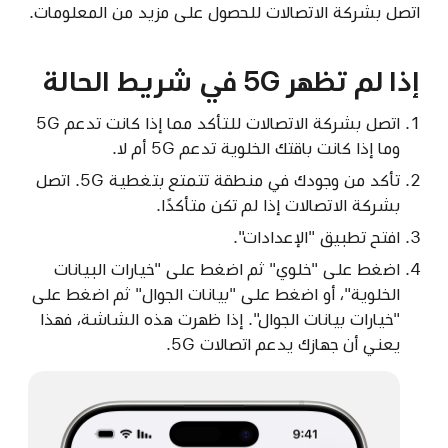
اتصل بشركة الاتصالات للحصول على مزيد من المعلومات.
إذا لم تظهر 5G في شريط الحالة
اتصل بشركة الاتصالات للتأكد مما إذا كانت تدعم 5G
وما إذا كانت باقتك الخلوية تدعم 5G أم لا.
تأكد من وجودك في منطقة تتمتع بتغطية 5G. اتصل
بشركة الاتصالات إذا لم تكن متأكدًا.
افتح تطبيق "الإعدادات".
اضغط على "خلوي" ثم اضغط على "خيارات البيانات
الخلوية"، أو اضغط على "بيانات الجوال" ثم اضغط على
"خيارات بيانات الجوال". إذا ظهرت هذه الشاشة، فهذا
يعني أن جهازك يدعم اتصالات 5G.