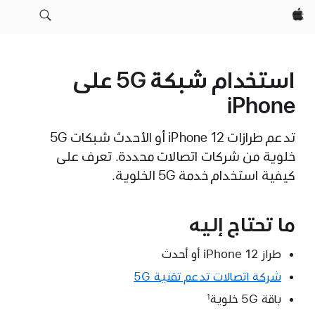
Apple‏
استخدام شبكة 5G على
iPhone
تدعم طرازات iPhone 12 أو الأحدث شبكات 5G
خلوية من شركات اتصالات محددة. تعرف على
كيفية استخدام خدمة 5G الخلوية.
ما تحتاج إليه
طراز iPhone 12 أو أحدث
شركة اتصالات تدعم تقنية 5G
باقة 5G خلوية
1