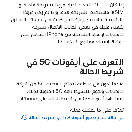
إذا كان iPhone الجديد لديك مزودًا بشريحة مادية أو
eSIM، فاستخدم الشريحة هذه. وإذا لم يكن مزودًا
بالشريحة، فاستخدم تلك التي كانت في iPhone السابق.
يتعين عليك في بعض الحالات الاتصال بشركة
الاتصالات لإعداد الشريحة من iPhone السابق حتى
يمكنك استخدامها مع شبكة 5G.
التعرف على أيقونات 5G في
شريط الحالة
عندما تكون في منطقة تتمتع بتغطية 5G من شركة
الاتصالات وتقوم بتنشيط باقة 5G الخلوية لديك،
فستظهر أيقونة 5G في شريط الحالة على iPhone:
تعرّف على ما يمكنك فعله
في حالة عدم ظهور أيقونة 5G في شريط الحالة
.