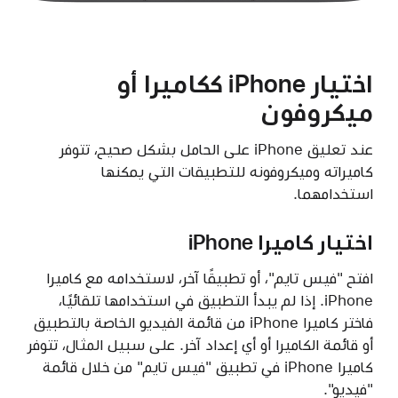
اختيار iPhone ككاميرا أو
ميكروفون
عند تعليق iPhone على الحامل بشكل صحيح، تتوفر
كاميراته وميكروفونه للتطبيقات التي يمكنها
استخدامهما.
اختيار كاميرا iPhone
افتح "فيس تايم"، أو تطبيقًا آخر، لاستخدامه مع كاميرا
iPhone. إذا لم يبدأ التطبيق في استخدامها تلقائيًا،
فاختر كاميرا iPhone من قائمة الفيديو الخاصة بالتطبيق
أو قائمة الكاميرا أو أي إعداد آخر. على سبيل المثال، تتوفر
كاميرا iPhone في تطبيق "فيس تايم" من خلال قائمة
"فيديو".