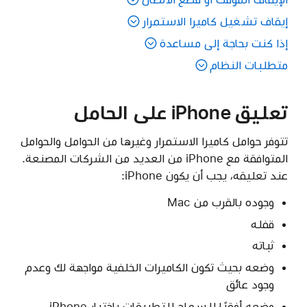
إيقاف تشغيل كاميرا الاستمرار
إذا كنت بحاجة إلى مساعدة
متطلبات النظام
تعليق iPhone على الحامل
تتوفر حوامل كاميرا الاستمرار وغيرها من الحوامل والحوامل
المتوافقة مع iPhone من العديد من الشركات المصنعة.
عند تعليقه، يجب أن يكون iPhone:
وجوده بالقرب من Mac
قفله
ثباته
وضعه بحيث تكون الكاميرات الخلفية مواجهة لك وعدم
وجود عائق
وضعه أفقيًا للسماح للتطبيقات باختيار iPhone