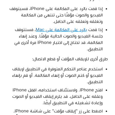
إذا قمت بالرد على المكالمة على iPhone، فسيتوقف
الفيديو والصوت مؤقتًا حتى تنتهي من المكالمة
وتغلقه وتعلقه على الحامل.
إذا قمت
بالرد على المكالمة على Mac
، فستتوقف
جلسة الفيديو والصوت الحالية مؤقتًا. وعند إنهاء
المكالمة، قد تحتاج إلى اختيار iPhone مرة أخرى في
التطبيق.
طرق أخرى للإيقاف المؤقت أو قطع الاتصال:
استخدم عناصر التحكم المتوفرة في التطبيق لإيقاف
الفيديو أو كتم الصوت أو إنهاء المكالمة. أو قم بإنهاء
التطبيق.
افتح iPhone. ولاستئناف استخدامه، اقفل iPhone
وعلقه على الحامل. قد يلزم إيقاف الفيديو أو الصوت
وإعادة تشغيله في التطبيق أيضًا.
اضغط على زر "إيقاف مؤقت" على شاشة iPhone.