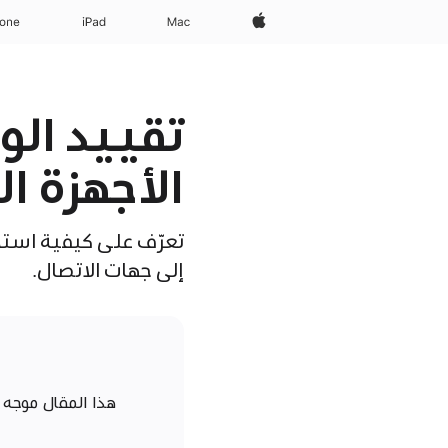
Apple‏
Mac
iPad‏
hone
تقييد الو
الأجهزة الم
إلى جهات الاتصال.
هذا المقال موجه 