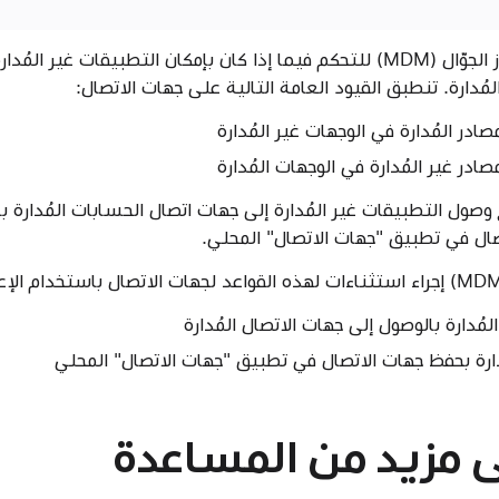
يمكنك استخدام إدارة الجهاز الجوّال (MDM) للتحكم فيما إذا كان بإمكان التطبيقات
لمُدارة. تنطبق القيود العامة التالية على جهات الاتصال:
در المُدارة في الوجهات غير المُدارة
در غير المُدارة في الوجهات المُدارة
ول التطبيقات غير المُدارة إلى جهات اتصال الحسابات المُدارة با
صال في تطبيق "جهات الاتصال" المحلي.
ُدارة بالوصول إلى جهات الاتصال المُدارة
ارة بحفظ جهات الاتصال في تطبيق "جهات الاتصال" المحلي
 مزيد من المساعدة