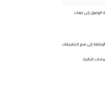
 غير المُدارة الوصول إلى جهات
لإضافة إلى منع التطبيقات