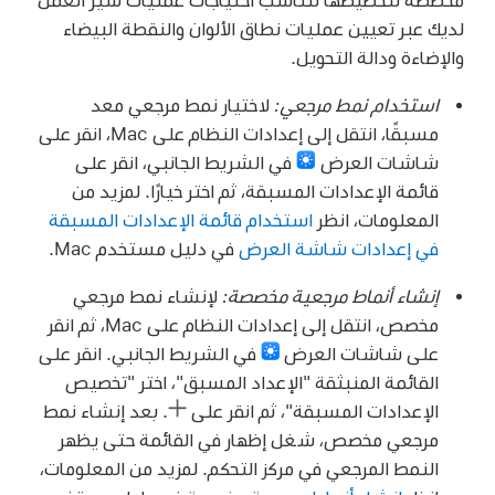
لديك عبر تعيين عمليات نطاق الألوان والنقطة البيضاء
والإضاءة ودالة التحويل.
استخدام نمط مرجعي:
لاختيار نمط مرجعي معد
مسبقًا، انتقل إلى إعدادات النظام على Mac، انقر على
شاشات العرض
في الشريط الجانبي، انقر على
قائمة الإعدادات المسبقة، ثم اختر خيارًا. لمزيد من
المعلومات، انظر
استخدام قائمة الإعدادات المسبقة
في إعدادات شاشة العرض
في دليل مستخدم Mac.
إنشاء أنماط مرجعية مخصصة:
لإنشاء نمط مرجعي
مخصص، انتقل إلى إعدادات النظام على Mac، ثم انقر
على شاشات العرض
في الشريط الجانبي. انقر على
القائمة المنبثقة "الإعداد المسبق"، اختر "تخصيص
الإعدادات المسبقة"، ثم انقر على
.
بعد إنشاء نمط
مرجعي مخصص، شغل إظهار في القائمة حتى يظهر
النمط المرجعي في مركز التحكم. لمزيد من المعلومات،