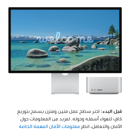
قبل البدء:
اختر سطح عمل متين ومتزن يسمح بتوزيع
كافٍ للهواء أسفله وحوله. لمزيد من المعلومات حول
الأمان والتعامل، انظر
معلومات الأمان المهمة الخاصة