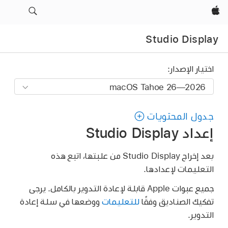
Apple‏
Studio Display
اختيار الإصدار:
جدول المحتويات
إعداد Studio Display
بعد إخراج Studio Display من علبتها، اتبع هذه
التعليمات لإعدادها.
جميع عبوات Apple قابلة لإعادة التدوير بالكامل. يرجى
تفكيك الصناديق وفقًا
للتعليمات
ووضعها في سلة إعادة
التدوير.