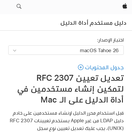
Apple‏
دليل مستخدم أداة الدليل
اختيار الإصدار:
جدول المحتويات
تعديل تعيين RFC 2307
لتمكين إنشاء مستخدمين في
أداة الدليل على الـ Mac
قبل استخدام محرر الدليل لإنشاء مستخدمين على خادم
دليل LDAP من غير Apple يستخدم تعيينات RFC 2307
‏(UNIX)، يجب عليك تعديل تعيين نوع سجل