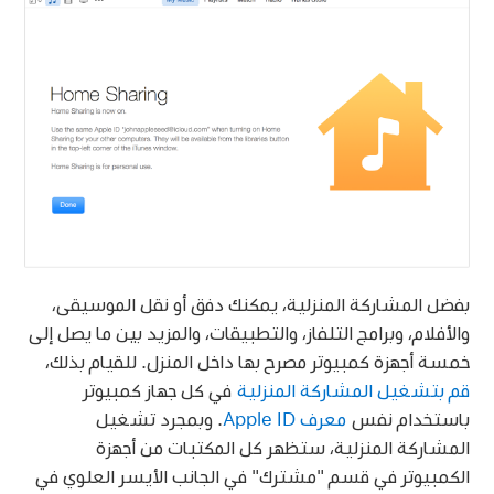
بفضل المشاركة المنزلية، يمكنك دفق أو نقل الموسيقى،
والأفلام، وبرامج التلفاز، والتطبيقات، والمزيد بين ما يصل إلى
خمسة أجهزة كمبيوتر مصرح بها داخل المنزل. للقيام بذلك،
قم بتشغيل المشاركة المنزلية
في كل جهاز كمبيوتر
باستخدام نفس
معرف Apple ID
. وبمجرد تشغيل
المشاركة المنزلية، ستظهر كل المكتبات من أجهزة
الكمبيوتر في قسم "مشترك" في الجانب الأيسر العلوي في