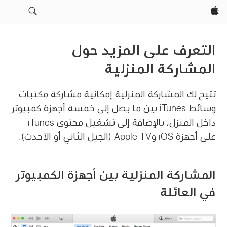
Apple‏
التعرف على المزيد حول
المشاركة المنزلية
تتيح لك المشاركة المنزلية إمكانية مشاركة مكتبات
وسائط iTunes بين ما يصل إلى خمسة أجهزة كمبيوتر
داخل المنزل، بالإضافة إلى تشغيل محتوى iTunes
على أجهزة iOS وApple TV (الجيل الثاني أو الأحدث).
المشاركة المنزلية بين أجهزة الكمبيوتر
في العائلة