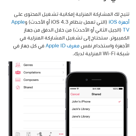
تتيح لك المشاركة المنزلية إمكانية تشغيل المحتوى على
أجهزة iOS
(التي تعمل بنظام iOS 4.3 أو الأحدث) و
Apple
TV
(الجيل الثاني أو الأحدث) من خلال الدفق من جهاز
الكمبيوتر. ستحتاج إلى تشغيل المشاركة المنزلية في
الأجهزة واستخدام نفس
معرف Apple ID
في كل جهاز في
شبكة Wi-Fi المنزلية لديك.