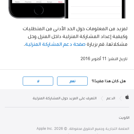
لمزيد من المعلومات حول الحد الأدنى من المتطلبات
وكيفية إعداد المشاركة المنزلية داخل المنزل وحل
مشكلاتها، قم بزيارة
صفحة دعم المشاركة المنزلية
.
تاريخ النشر:
11 أكتوبر 2016
هل كان هذا مفيدًا؟
نعم
لا
Apple

Footer
الدعم
التعرف على المزيد حول المشاركة المنزلية
Apple
الكويت
العلامة التجارية وجميع الحقوق محفوظة. © 2026 ‏.Apple Inc