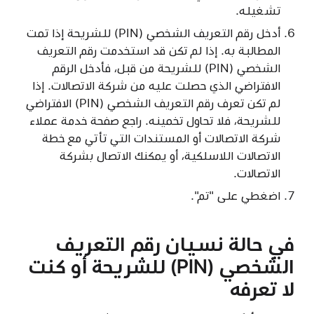
تشغيله.
أدخل رقم التعريف الشخصي (PIN) للشريحة إذا تمت
المطالبة به. إذا لم تكن قد استخدمت رقم التعريف
الشخصي (PIN) للشريحة من قبل، فأدخل الرقم
الافتراضي الذي حصلت عليه من شركة الاتصالات. إذا
لم تكن تعرف رقم التعريف الشخصي (PIN) الافتراضي
للشريحة، فلا تحاول تخمينه. راجع صفحة خدمة عملاء
شركة الاتصالات أو المستندات التي تأتي مع خطة
الاتصالات اللاسلكية، أو يمكنك الاتصال بشركة
الاتصالات.
اضغطي على "تم".
في حالة نسيان رقم التعريف
الشخصي (PIN) للشريحة أو كنت
لا تعرفه