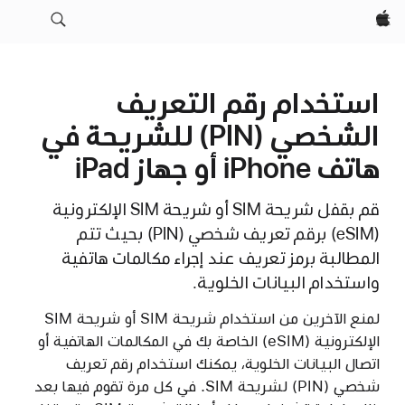
Apple‏
استخدام رقم التعريف
الشخصي (PIN) للشريحة في
هاتف iPhone أو جهاز iPad
قم بقفل شريحة SIM أو شريحة SIM الإلكترونية
(eSIM) برقم تعريف شخصي (PIN) بحيث تتم
المطالبة برمز تعريف عند إجراء مكالمات هاتفية
واستخدام البيانات الخلوية.
لمنع الآخرين من استخدام شريحة SIM أو شريحة SIM
الإلكترونية (eSIM) الخاصة بك في المكالمات الهاتفية أو
اتصال البيانات الخلوية، يمكنك استخدام رقم تعريف
شخصي (PIN) لشريحة SIM. في كل مرة تقوم فيها بعد