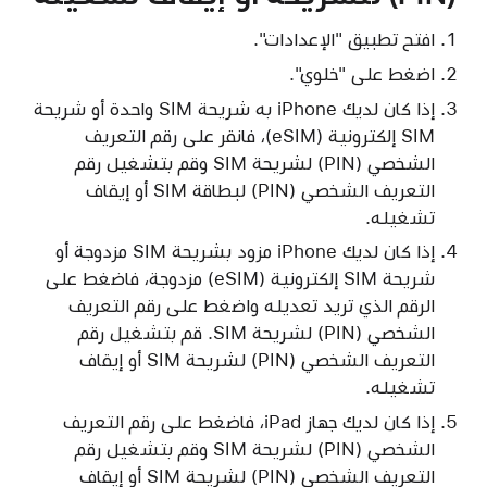
افتح تطبيق "الإعدادات".
اضغط على "خلوي".
إذا كان لديك iPhone به شريحة SIM واحدة أو شريحة
SIM إلكترونية (eSIM)، فانقر على رقم التعريف
الشخصي (PIN) لشريحة SIM وقم بتشغيل رقم
التعريف الشخصي (PIN) لبطاقة SIM أو إيقاف
تشغيله.
إذا كان لديك iPhone مزود بشريحة SIM مزدوجة أو
شريحة SIM إلكترونية (eSIM) مزدوجة، فاضغط على
الرقم الذي تريد تعديله واضغط على رقم التعريف
الشخصي (PIN) لشريحة SIM. قم بتشغيل رقم
التعريف الشخصي (PIN) لشريحة SIM أو إيقاف
تشغيله.
إذا كان لديك جهاز iPad، فاضغط على رقم التعريف
الشخصي (PIN) لشريحة SIM وقم بتشغيل رقم
التعريف الشخصي (PIN) لشريحة SIM أو إيقاف