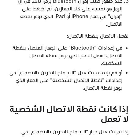
عند ظهور طلب إقران Bluetooth برمز، تأكد من أن
الرمز هو نفسه على كلا الجهازين، ثم اضغط على
"إقران" في جهاز iPhone أو iPad الذي يوفر نقطة
الاتصال.
لفصل الاتصال بنقطة الاتصال:
في إعدادات "Bluetooth" على الجهاز المتصل بنقطة
الاتصال، افصل الجهاز الذي يوفر نقطة الاتصال
الشخصية.
أو قم بإيقاف تشغيل "السماح للآخرين بالانضمام" في
إعدادات "نقطة الاتصال الشخصية" على الجهاز الذي
يوفر نقطة الاتصال.
إذا كانت نقطة الاتصال الشخصية
لا تعمل
إذا تم تشغيل خيار "السماح للآخرين بالانضمام" في