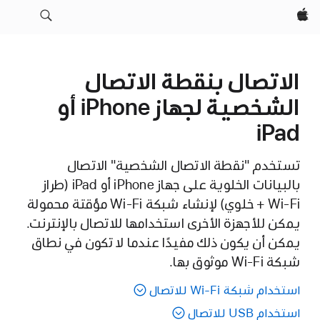
Apple‏
الاتصال بنقطة الاتصال
الشخصية لجهاز iPhone أو
iPad
تستخدم "نقطة الاتصال الشخصية" الاتصال
بالبيانات الخلوية على جهاز iPhone أو iPad (طراز
Wi-Fi + خلوي) لإنشاء شبكة Wi-Fi مؤقتة محمولة
يمكن للأجهزة الأخرى استخدامها للاتصال بالإنترنت.
يمكن أن يكون ذلك مفيدًا عندما لا تكون في نطاق
شبكة Wi-Fi موثوق بها.
استخدام شبكة Wi-Fi للاتصال
استخدام USB للاتصال