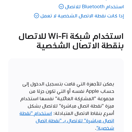
استخدام Bluetooth للاتصال
إذا كانت نقطة الاتصال الشخصية لا تعمل
استخدام شبكة Wi-Fi للاتصال
بنقطة الاتصال الشخصية
يمكن للأجهزة التي قامت بتسجيل الدخول إلى
حساب Apple نفسه أو التي تكون جزءًا من
مجموعة "المشاركة العائلية" نفسها استخدام
ميزة "نقطة اتصال مباشرة" للاتصال بشكل
أسرع بنقاط الاتصال المتبادلة:
استخدام "نقطة
اتصال مباشرة" للاتصال بـ "نقطة اتصال
شخصية"
.