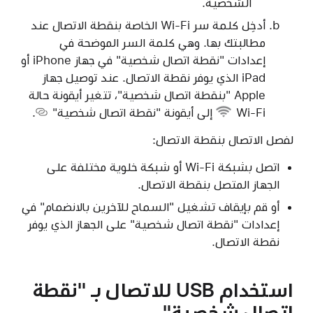
الشخصية.
أدخِل كلمة سر Wi-Fi الخاصة بنقطة الاتصال عند
مطالبتك بها. وهي كلمة السر الموضحة في
إعدادات "نقطة اتصال شخصية" في جهاز iPhone أو
iPad الذي يوفر نقطة الاتصال. عند توصيل جهاز
Apple "بنقطة اتصال شخصية"، تتغير
أيقونة حالة
Wi-Fi
إلى
أيقونة "نقطة اتصال شخصية"
.
لفصل الاتصال بنقطة الاتصال:
اتصل بشبكة Wi-Fi أو شبكة خلوية مختلفة على
الجهاز المتصل بنقطة الاتصال.
أو قم بإيقاف تشغيل "السماح للآخرين بالانضمام" في
إعدادات "نقطة اتصال شخصية" على الجهاز الذي يوفر
نقطة الاتصال.
استخدام USB للاتصال بـ "نقطة
اتصال شخصية"