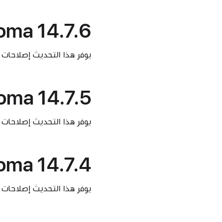
ma 14.7.6
يوفر هذا التحديث إصلاحات 
ma 14.7.5
يوفر هذا التحديث إصلاحات 
ma 14.7.4
يوفر هذا التحديث إصلاحات 