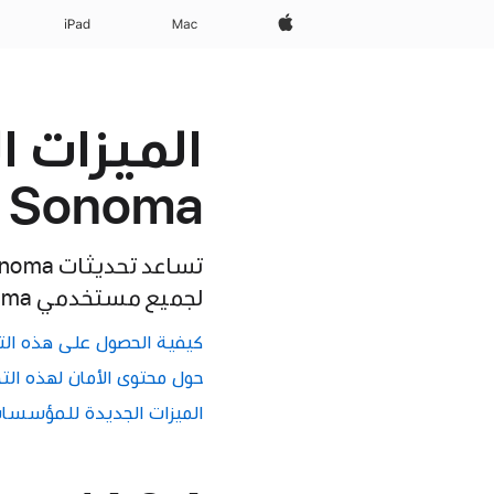
Apple‏
Mac
iPad‏
Sonoma
لجميع مستخدمي macOS Sonoma.
كيفية الحصول على هذه الت
حول محتوى الأمان لهذه الت
الميزات الجديدة للمؤسسات