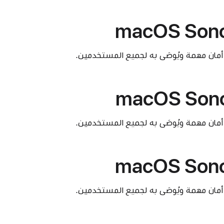
macOS Sono
أمان مهمة ويُوصَى به لجميع المستخدمين.
macOS Sono
أمان مهمة ويُوصَى به لجميع المستخدمين.
macOS Sono
أمان مهمة ويُوصَى به لجميع المستخدمين.