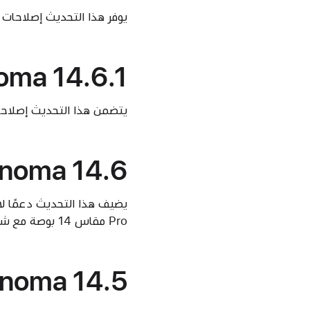
يوفر هذا التحديث إصلاحات 
ma 14.6.1
يتضمن هذا التحديث إصلاحا
noma 14.6
Pro مقاس 14 بوصة مع شريحة M3 ويوفر أيضًا إصلاحات أخطاء مهمة وتحديثات أمان.
noma 14.5