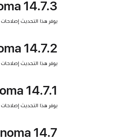
ma 14.7.3
يوفر هذا التحديث إصلاحات 
ma 14.7.2
يوفر هذا التحديث إصلاحات 
ma 14.7.1
يوفر هذا التحديث إصلاحات 
noma 14.7