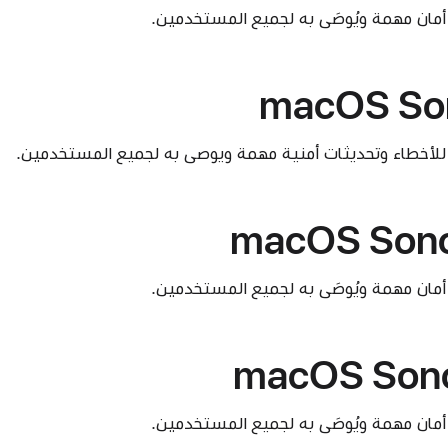
أمان مهمة ويُوصَى به لجميع المستخدمين.
macOS So
 للأخطاء وتحديثات أمنية مهمة ويوصى به لجميع المستخدمين.
macOS Sono
أمان مهمة ويُوصَى به لجميع المستخدمين.
macOS Sono
أمان مهمة ويُوصَى به لجميع المستخدمين.