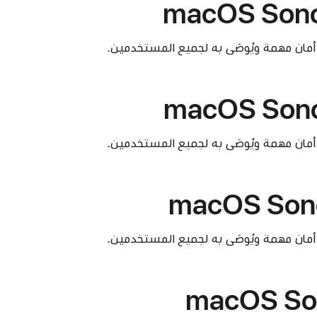
macOS Sono
أمان مهمة ويُوصَى به لجميع المستخدمين.
macOS Sono
أمان مهمة ويُوصَى به لجميع المستخدمين.
macOS Sono
أمان مهمة ويُوصَى به لجميع المستخدمين.
macOS So