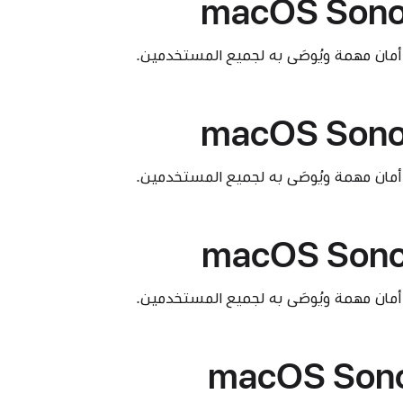
macOS Sono
أمان مهمة ويُوصَى به لجميع المستخدمين.
macOS Sono
أمان مهمة ويُوصَى به لجميع المستخدمين.
macOS Sono
أمان مهمة ويُوصَى به لجميع المستخدمين.
macOS Sono