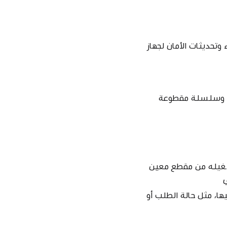
أخطاء وتحديثات الأمان لجهاز
مون وسلسلة مقطوعة
تشغيله من مقطع معين
ا، مثل حالة الطلب أو