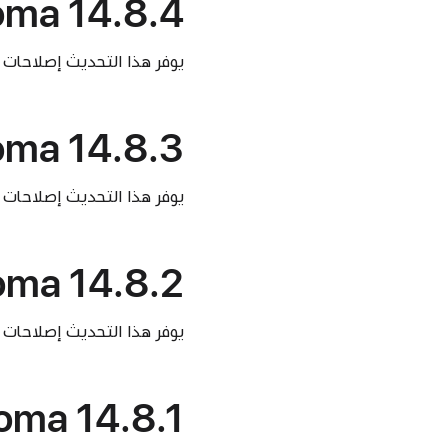
ma 14.8.4
يوفر هذا التحديث إصلاحات 
ma 14.8.3
يوفر هذا التحديث إصلاحات 
ma 14.8.2
يوفر هذا التحديث إصلاحات 
ma 14.8.1