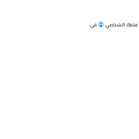
ملفك الشخصي
في