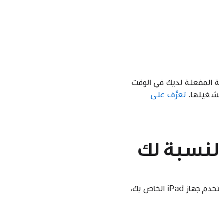
ية المفعلة لديك في الوقت
تشغيلها.
تعرَّف على
النسبة لك