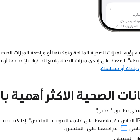
ة رؤية الميزات الصحية المتاحة وتمكينها أو مراجعة الميزات الصح
ة"، اضغط على إحدى ميزات الصحة واتبع الخطوات لإعدادها أو 
ي بلدك أو منطقتك
.
نات الصحية الأكثر أهمية ب
انبي
، ثم اضغط على "الملخص.
 "المثبتة".