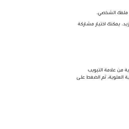
ل ملفك الشخصي.
والمزيد. يمكنك اختيار مشاركة
ة من علامة التبويب
الزاوية العلوية، ثم الضغط على