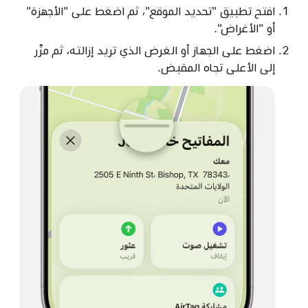
افتح تطبيق "تحديد الموقع"، ثم اضغط على "الأجهزة"
أو "الأغراض".
اضغط على الجهاز أو الغرض الذي تريد إزالته، ثم مرِّر
إلى الأعلى تجاه المقبض.