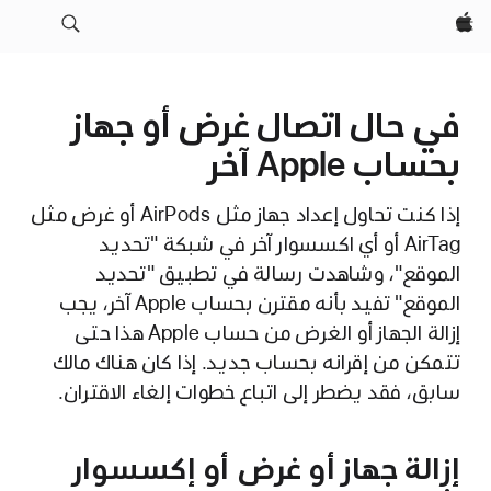
Apple‏
في حال اتصال غرض أو جهاز
بحساب Apple آخر
إذا كنت تحاول إعداد جهاز مثل AirPods أو غرض مثل
AirTag أو أي اكسسوار آخر في شبكة "تحديد
الموقع"، وشاهدت رسالة في تطبيق "تحديد
الموقع" تفيد بأنه مقترن بحساب Apple آخر، يجب
إزالة الجهاز أو الغرض من حساب Apple هذا حتى
تتمكن من إقرانه بحساب جديد. إذا كان هناك مالك
سابق، فقد يضطر إلى اتباع خطوات إلغاء الاقتران.
إزالة جهاز أو غرض أو إكسسوار