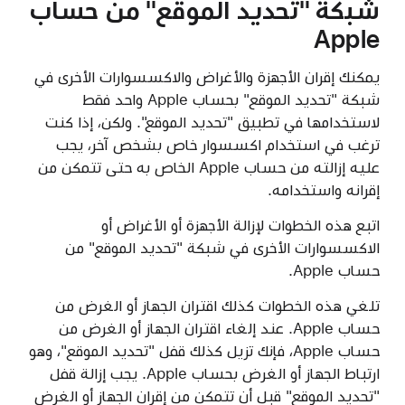
شبكة "تحديد الموقع" من حساب
Apple
يمكنك إقران الأجهزة والأغراض والاكسسوارات الأخرى في
شبكة "تحديد الموقع" بحساب Apple واحد فقط
لاستخدامها في تطبيق "تحديد الموقع". ولكن، إذا كنت
ترغب في استخدام اكسسوار خاص بشخص آخر، يجب
عليه إزالته من حساب Apple الخاص به حتى تتمكن من
إقرانه واستخدامه.
اتبع هذه الخطوات لإزالة الأجهزة أو الأغراض أو
الاكسسوارات الأخرى في شبكة "تحديد الموقع" من
حساب Apple.
تلغي هذه الخطوات كذلك اقتران الجهاز أو الغرض من
حساب Apple. عند إلغاء اقتران الجهاز أو الغرض من
حساب Apple، فإنك تزيل كذلك قفل "تحديد الموقع"، وهو
ارتباط الجهاز أو الغرض بحساب Apple. يجب إزالة قفل
"تحديد الموقع" قبل أن تتمكن من إقران الجهاز أو الغرض