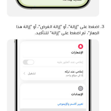
اضغط على "إزالة"، أو "إزالة الغرض"، أو "إزالة هذا
الجهاز"، ثم اضغط على "إزالة" للتأكيد.