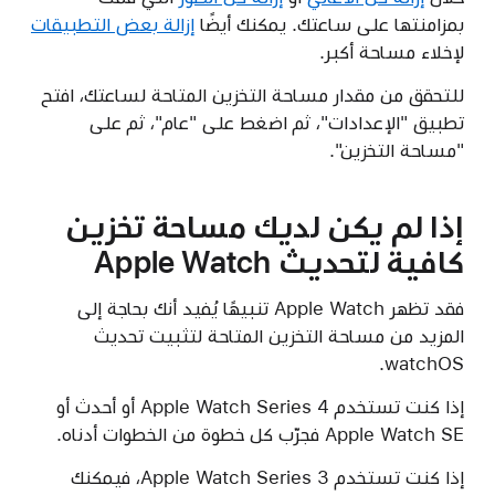
بمزامنتها على ساعتك. يمكنك أيضًا
إزالة بعض التطبيقات
لإخلاء مساحة أكبر.
للتحقق من مقدار مساحة التخزين المتاحة لساعتك، افتح
تطبيق "الإعدادات"، ثم اضغط على "عام"، ثم على
"مساحة التخزين".
إذا لم يكن لديك مساحة تخزين
كافية لتحديث Apple Watch
فقد تظهر Apple Watch تنبيهًا يُفيد أنك بحاجة إلى
المزيد من مساحة التخزين المتاحة لتثبيت تحديث
watchOS.
إذا كنت تستخدم Apple Watch Series 4 أو أحدث أو
Apple Watch SE فجرّب كل خطوة من الخطوات أدناه.
إذا كنت تستخدم Apple Watch Series 3، فيمكنك