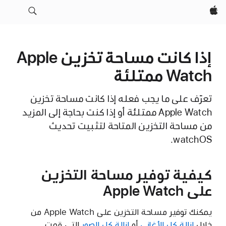
Apple‏
إذا كانت مساحة تخزين Apple
Watch ممتلئة
تعرّف على ما يجب فعله إذا كانت مساحة تخزين
Apple Watch ممتلئة أو إذا كنت بحاجة إلى المزيد
من مساحة التخزين المتاحة لتثبيت تحديث
watchOS.
كيفية توفير مساحة التخزين
على Apple Watch
يمكنك توفير مساحة التخزين على Apple Watch من
خلال
إزالة كل الأغاني
أو
إزالة كل الصور
التي قمت