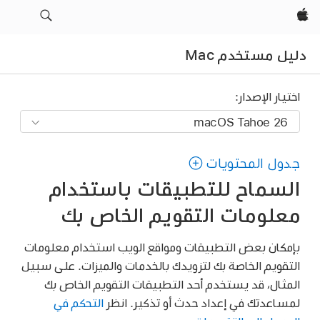
Apple‏
دليل مستخدم Mac
اختيار الإصدار:
جدول المحتويات
السماح للتطبيقات باستخدام
معلومات التقويم الخاص بك
بإمكان بعض التطبيقات ومواقع الويب استخدام معلومات
التقويم الخاصة بك لتزويدك بالخدمات والميزات. على سبيل
المثال، قد يستخدم أحد التطبيقات التقويم الخاص بك
لمساعدتك في إعداد حدث أو تذكير. انظر
التحكم في