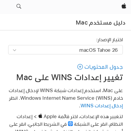
Apple‏
دليل مستخدم Mac
اختيار الإصدار:
جدول المحتويات
تغيير إعدادات WINS على Mac
على Mac، استخدم إعدادات شبكة WINS لإدخال إعدادات
خادم Windows Internet Name Service (WINS). انظر
إدخال إعدادات WINS
.
لتغيير هذه الإعدادات، اختر قائمة Apple
> إعدادات
النظام، انقر على الشبكة
في الشريط الجانبي، انقر على