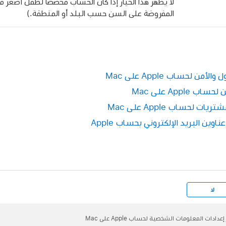
المفروضة على السن حسب البلد أو المنطقة.)
ن لحساب Apple على Mac
Appl على Mac
 لحساب Apple على Mac
لا
إعدادات المعلومات الشخصية لحساب Apple على Mac