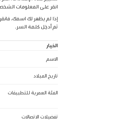
انقر على المعلومات الشخص
إذا لم يظهر لك اسمك، فانق
ثم أدخِل كلمة السر.
الخيار
الاسم
تاريخ الميلاد
الفئة العمرية للتطبيقات
تفضيلات الاتصالات