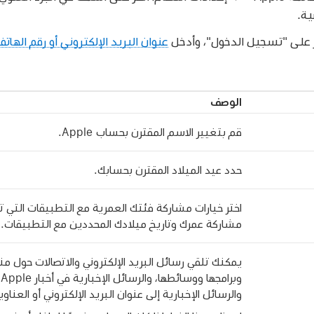
ية.
ر على "تسجيل الدخول"، وأدخل
عنوان البريد الإلكتروني أو رقم الهات
الوصف
قم بتغيير الاسم المقترن بحساب Apple.
حدد عيد الميلاد المقترن بحسابك.
اختر خيارات مشاركة فئتك العمرية مع التطبيقات التي 
مشاركة عمرك وتاريخ ميلادك المحددين مع التطبيقات.
و
والرسائل الإخبارية إلى عنوان البريد الإلكتروني أو العناوين ا