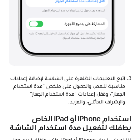
اتبع التعليمات الظاهرة على الشاشة لإضافة إعدادات
مناسبة للعمر، والحصول على ملخص "مدة استخدام
الجهاز"، وقفل إعدادات "مدة استخدام الجهاز"
والإشراف العائلي، والمزيد.
استخدام iPhone أو iPad الخاص
بطفلك لتفعيل مدة استخدام الشاشة