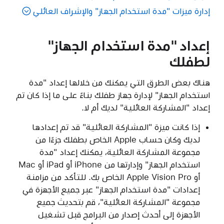
إدارة ميزات "مدة استخدام الجهاز" والإشراف العائلي
إعداد "مدة استخدام الجهاز"
لطفلك
هناك بعض الطرق التي يمكنك من خلالها إعداد "مدة
استخدام الجهاز" لإدارة جهاز طفلك بناءً على ما إذا كان تم
إعداد "المشاركة العائلية" لديك أم لا.
إذا كانت ميزة "المشاركة العائلية" قد تم إعدادها
لديك وكان حساب Apple الخاص بطفلك جزءًا من
مجموعة المشاركة العائلية، يمكنك إعداد "مدة
استخدام الجهاز" وإدارتها من iPhone أو iPad أو Mac
أو Apple Vision Pro الخاص بك. للتأكد من مزامنة
إعدادات "مدة استخدام الجهاز" عبر جميع الأجهزة في
مجموعة "المشاركة العائلية"، قم بتحديث جميع
الأجهزة إلى أحدث إصدار من البرامج قبل تشغيل