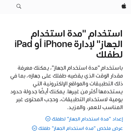
Apple‏
استخدام "مدة استخدام
الجهاز" لإدارة iPhone أو iPad
لطفلك
باستخدام "مدة استخدام الجهاز"، يمكنك معرفة
مقدار الوقت الذي يقضيه طفلك على جهازه، بما في
ذلك التطبيقات والمواقع الإلكترونية التي
يستخدمها أكثر من غيرها. يمكنك أيضًا جدولة حدود
يومية لاستخدام التطبيقات، وحجب المحتوى غير
المناسب للعمر، والمزيد.
إعداد "مدة استخدام الجهاز" لطفلك
عرض ملخص "مدة استخدام الجهاز" طفلك