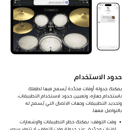
حدود الاستخدام
يمكنك جدولة أوقات محدّدة يُسمح فيها لطفلك
باستخدام جهازه، وتعيين حدود لاستخدام التطبيقات،
وتحديد التطبيقات وجهات الاتصال التي يُسمح له
بالتواصل معها.
وقت التوقف: يمكنك حظر التطبيقات والإشعارات
لفترات محدّدة. عند جدولة وقت التوقف، لا تتوفر سوى