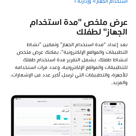
استخدام الجهاز» وإدارته
عرض ملخص "مدة استخدام
الجهاز" لطفلك
بعد إعداد "مدة استخدام الجهاز" وتمكين "نشاط
التطبيقات والمواقع الإلكترونية"، يمكنك عرض ملخص
لنشاط طفلك. يشمل التقرير مدة استخدام طفلك
للتطبيقات والمواقع الإلكترونية، وعدد مرات استخدامه
للأجهزة، والتطبيقات التي ترسل أكبر عدد من الإشعارات،
والمزيد.