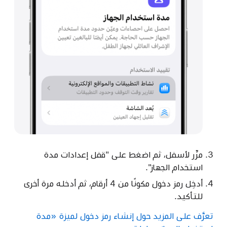
مرِّر لأسفل، ثم اضغط على "قفل إعدادات مدة
استخدام الجهاز".
أدخِل رمز دخول مكونًا من 4 أرقام، ثم أدخله مرة أخرى
للتأكيد.
تعرَّف على المزيد حول إنشاء رمز دخول لميزة «مدة