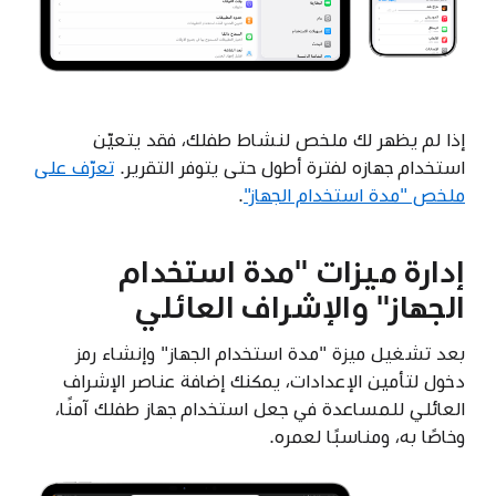
إذا لم يظهر لك ملخص لنشاط طفلك، فقد يتعيّن
استخدام جهازه لفترة أطول حتى يتوفر التقرير.
تعرّف على
ملخص "مدة استخدام الجهاز"
.
إدارة ميزات "مدة استخدام
الجهاز" والإشراف العائلي
بعد تشغيل ميزة "مدة استخدام الجهاز" وإنشاء رمز
دخول لتأمين الإعدادات، يمكنك إضافة عناصر الإشراف
العائلي للمساعدة في جعل استخدام جهاز طفلك آمنًا،
وخاصًا به، ومناسبًا لعمره.