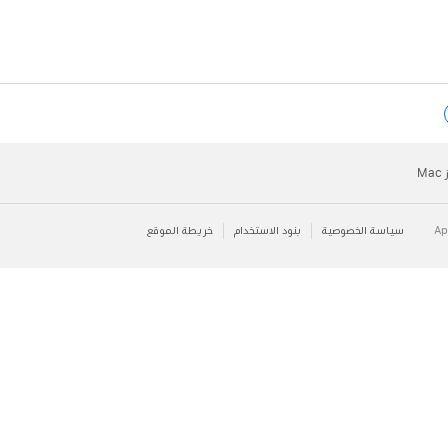
سياسة الخصوصية
بنود الاستخدام
خريطة الموقع