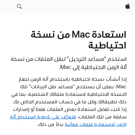
Apple‏
استعادة Mac من نسخة
احتياطية
استخدم "مساعد الترحيل" لنقل الملفات من نسخة
آلة الزمن الاحتياطية إلى Mac.
إذا أنشأت نسخة احتياطية باستخدام آلة الزمن لجهاز
Mac، يمكن أن يستخدم "مساعد نقل البيانات" تلك
النسخة الاحتياطية لاستعادة ملفاتك الشخصية، بما في
ذلك تطبيقاتك وكل ما في حساب المستخدم الخاص بك.
إذا كنت تفضل استعادة بعض الملفات فقط أو إصدارات
سابقة من تلك الملفات،
فتعرّف على كيفية استخدام آلة
الزمن لاستعادة ملفات معيّنة
بدلاً من ذلك.