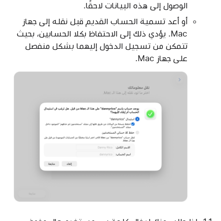
الوصول إلى هذه البيانات لاحقًا.
أو أعد تسمية الحساب القديم قبل نقله إلى جهاز
Mac. يؤدي ذلك إلى الاحتفاظ بكلا الحسابين، بحيث
تتمكن من تسجيل الدخول إليهما بشكل منفصل
على جهاز Mac.