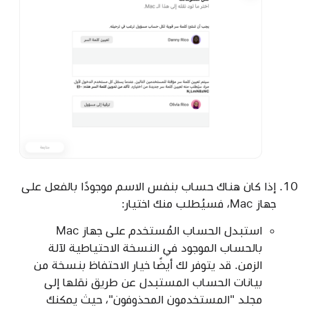
إذا كان هناك حساب بنفس الاسم موجودًا بالفعل على
جهاز Mac، فسيُطلب منك اختيار:
استبدل الحساب المُستخدم على جهاز Mac
بالحساب الموجود في النسخة الاحتياطية لآلة
الزمن. قد يتوفر لك أيضًا خيار الاحتفاظ بنسخة من
بيانات الحساب المستبدل عن طريق نقلها إلى
مجلد "المستخدمون المحذوفون"، حيث يمكنك