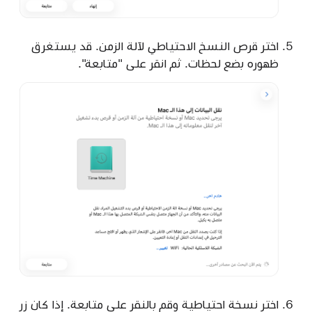
اختر قرص النسخ الاحتياطي لآلة الزمن. قد يستغرق
ظهوره بضع لحظات. ثم انقر على "متابعة".
اختر نسخة احتياطية وقم بالنقر على متابعة. إذا كان زر