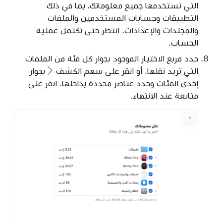
التي تستخدمها جميع معلوماتك، بما في ذلك
التطبيقات وحسابات المستخدمين والملفات
والمجلدات والإعدادات. انتظر حتى تكتمل عملية
الحساب.
حدد مربع الاختيار الموجود بجوار كل فئة من الملفات
التي تريد نقلها. أو انقر على
سهم الكشف
بجوار
إحدى الفئات وحدد عناصر محددة بداخلها. انقر على
متابعة عند الانتهاء.