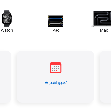
Watch
iPad
Mac
تغيير اشتراك