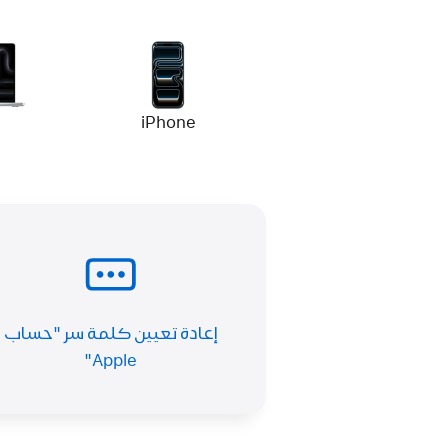
iPhone
إعادة تعيين كلمة سر "حساب
Apple"