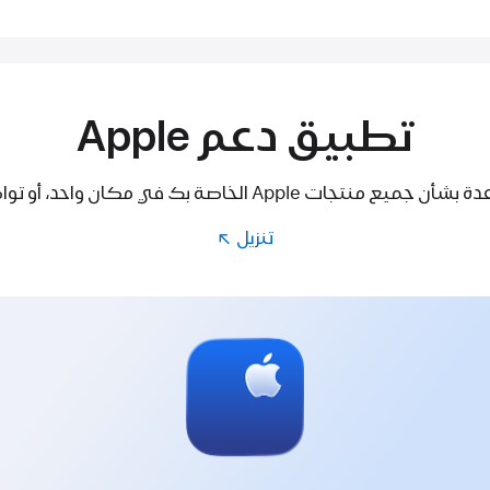
تطبيق دعم Apple
Ap الخاصة بك في مكان واحد، أو تواصل مع أحد الخبراء.
تنزيل