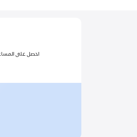
احصل على المساعدة بشأن جميع منتجات ple