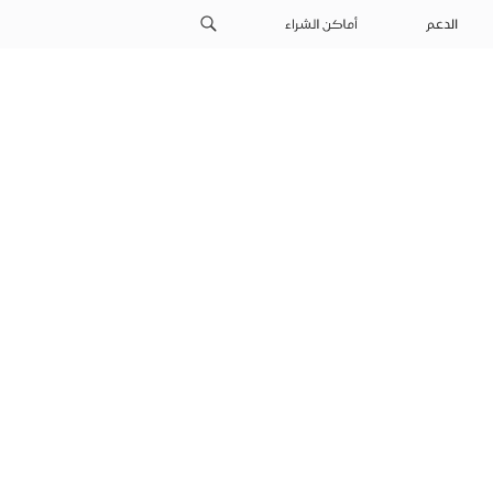
الدعم
أماكن الشراء