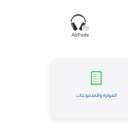
AirPods
الفوترة والمدفوعات