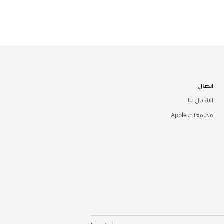
اتصال
الاتصال بنا
مجتمعات Apple