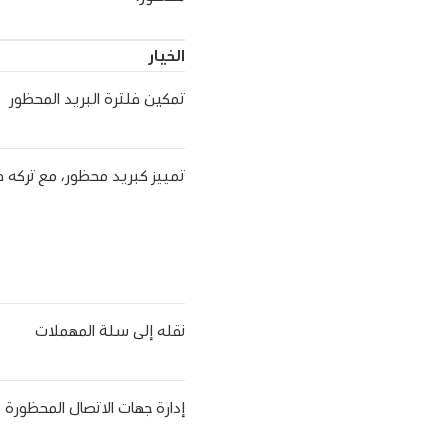
الخيار
تمكين فلترة البريد المحظور
تمييز كبريد محظور، مع تركه في
نقله إلى سلة المهملات
إدارة جهات الاتصال المحظورة