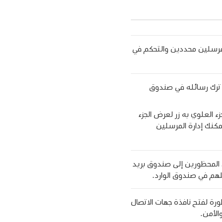
 مرسلين محددين والتحكم في
 ترك رسائله في صندوق
ء العلوي به زر لعرض الجزء
مكنك إدارة المرسلين
ن المحظورين إلى صندوق بريد
لهم في صندوق الوارد.
ظورة لفتح نافذة جهات الاتصال
الأمن.