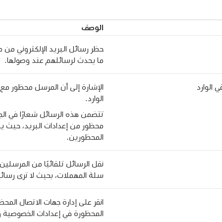
الوصف
حظر رسائل البريد الإلكتروني من
ما يحدث لرسائلهم عند وصولها.
 الوارد
الإشارة إلى أن المرسل محظور مع
الوارد.
تتضمن هذه الرسائل شعارًا في الجز
محظور من إعدادات البريد، حيث ي
المحظورين.
نقل الرسائل تلقائيًا من المرسلي
سلة المهملات، بحيث لا ترى رسائ
انقر على إدارة جهات الاتصال المح
المحظورة في إعدادات الخصوصية و