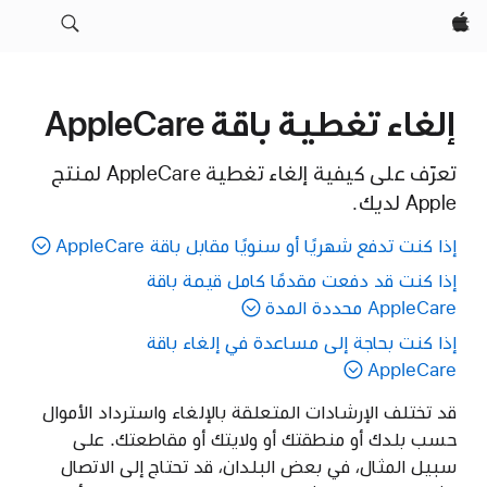
Apple‏
إلغاء تغطية باقة AppleCare
تعرّف على كيفية إلغاء تغطية AppleCare لمنتج
Apple لديك.
إذا كنت تدفع شهريًا أو سنويًا مقابل باقة AppleCare
إذا كنت قد دفعت مقدمًا كامل قيمة باقة
AppleCare محددة المدة
إذا كنت بحاجة إلى مساعدة في إلغاء باقة
AppleCare
قد تختلف الإرشادات المتعلقة بالإلغاء واسترداد الأموال
حسب بلدك أو منطقتك أو ولايتك أو مقاطعتك. على
سبيل المثال، في بعض البلدان، قد تحتاج إلى الاتصال