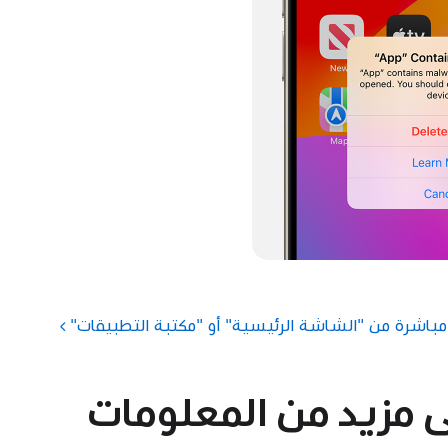
مباشرة من "الشاشة الرئيسية" أو "مكتبة التطبيقات"
 مزيد من المعلومات