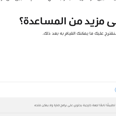
لى مزيد من المساعدة؟
نقترح عليك ما يمكنك القيام به بعد ذلك.