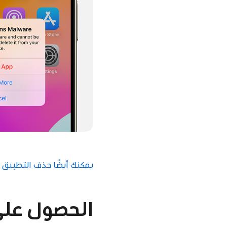
يمكنك أيضًا حذف التطبيق 
الحصول على