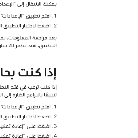
يمكنك الانتقال إلى "الإعد
افتح تطبيق "الإعدادات".
اضغط لاختيار التطبيق ا
بعد مراجعة المعلومات، يم
التطبيق، فقد يظهر لك خيار ا
إذا كنت بحا
إذا كنت ترغب في فتح التط
تنبيهًا بالبرامج الضارة إلى
افتح تطبيق "الإعدادات".
اضغط لاختيار التطبيق ا
اضغط على "إعادة تمكين
اضغط على "إعادة تمكين 