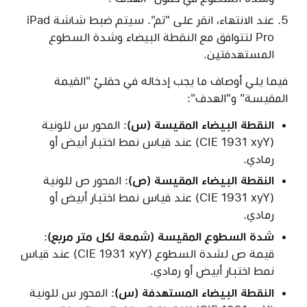
عند الانتهاء، انقر على "تم". سيتم ضبط شاشة iPad
Pro لتتوافق مع النقطة البيضاء وشدة السطوع
المستهدفتين.
فيما يلي أوصاف ما يجب إدخاله في حقليْ "القيمة
المقيسة" و"الهدف":
النقطة البيضاء المقيسة (س)
: المحور س للونية
(CIE 1931 xyY) عند قياس نمط اختبار أبيض أو
رمادي.
النقطة البيضاء المقيسة (ص)
: المحور ص للونية
(CIE 1931 xyY) عند قياس نمط اختبار أبيض أو
رمادي.
شدة السطوع المقيسة (شمعة لكل متر مربع
)
:
قيمة ص لشدة السطوع (CIE 1931 xyY) عند قياس
نمط اختبار أبيض أو رمادي.
النقطة البيضاء المستهدفة (س)
: المحور س للونية