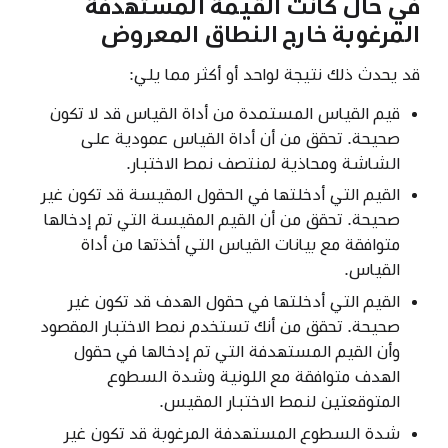
في حال كانت القيمة المستهدفة
المرغوبة خارج النطاق المعروض
قد يحدث ذلك نتيجة لواحد أو أكثر مما يلي:
قيم القياس المستمدة من أداة القياس قد لا تكون
صحيحة. تحقق من أن أداة القياس عمودية على
الشاشة ومحاذية لمنتصف نمط الاختبار.
القيم التي أدخلتها في الحقول المقيسة قد تكون غير
صحيحة. تحقق من أن القيم المقيسة التي تم إدخالها
متوافقة مع بيانات القياس التي أخذتها من أداة
القياس.
القيم التي أدخلتها في حقول الهدف قد تكون غير
صحيحة. تحقق من أنك تستخدم نمط الاختبار المقصود
وأن القيم المستهدفة التي تم إدخالها في حقول
الهدف متوافقة مع اللونية وشدة السطوع
المتوقعتين لنمط الاختبار المقيس.
شدة السطوع المستهدفة المرغوبة قد تكون غير