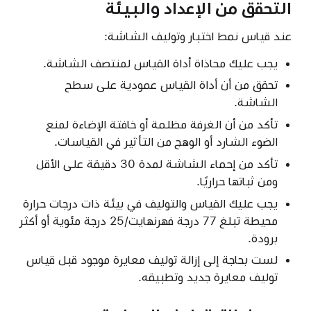
التحقق من الإعداد والبيئة
عند قياس نمط اختبار وتوليف الشاشة:
يجب عليك محاذاة أداة القياس لمنتصف الشاشة.
تحقق من أن أداة القياس عمودية على سطح
الشاشة.
تأكد من أن الغرفة مظلمة أو خافتة الإضاءة لمنع
الضوء الشارد أو الوهج من التأثير في القياسات.
تأكد من إحماء الشاشة لمدة 30 دقيقة على الأقل
ومن ثباتها حراريًا.
يجب عليك القياس والتوليف في بيئة ذات درجات حرارة
محيطة تبلغ 77 درجة فهرنهايت/25 درجة مئوية أو أكثر
برودة.
لست بحاجة إلى إزالة توليف معايرة موجود قبل قياس
توليف معايرة جديد وتطبيقه.