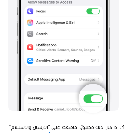
4. إذا كان ذلك مطلوبًا، فاضغط على "الإرسال والاستلام"