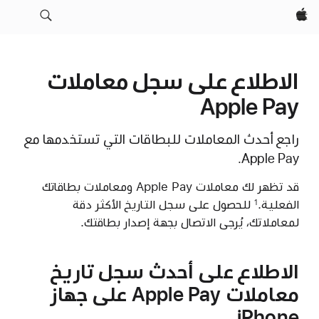
Apple‏
الاطلاع على سجل معاملات
Apple Pay
راجع أحدث المعاملات للبطاقات التي تستخدمها مع
Apple Pay.
قد تظهر لك معاملات Apple Pay ومعاملات بطاقاتك
الفعلية.
للحصول على سجل التاريخ الأكثر دقة
1
لمعاملاتك، يُرجى الاتصال بجهة إصدار بطاقتك.
الاطلاع على أحدث سجل تاريخ
معاملات Apple Pay على جهاز
iPhone