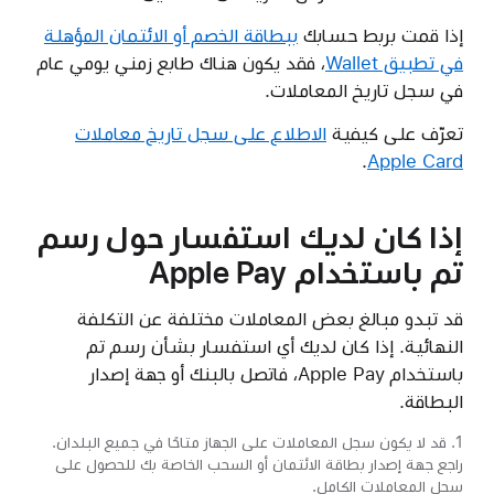
إذا قمت بربط حسابك
ببطاقة الخصم أو الائتمان المؤهلة
في تطبيق Wallet
، فقد يكون هناك طابع زمني يومي عام
في سجل تاريخ المعاملات.
تعرّف على كيفية
الاطلاع على سجل تاريخ معاملات
.
Apple Card
إذا كان لديك استفسار حول رسم
تم باستخدام Apple Pay
قد تبدو مبالغ بعض المعاملات مختلفة عن التكلفة
النهائية. إذا كان لديك أي استفسار بشأن رسم تم
باستخدام Apple Pay، فاتصل بالبنك أو جهة إصدار
البطاقة.
1. قد لا يكون سجل المعاملات على الجهاز متاحًا في جميع البلدان.
راجع جهة إصدار بطاقة الائتمان أو السحب الخاصة بك للحصول على
سجل المعاملات الكامل.