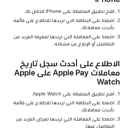
افتح تطبيق المحفظة على iPhone الخاص بك.
اضغط على البطاقة التي تريدها للاطلاع على قائمة
بأحدث معاملاتك.
اضغط على المعاملة التي تريدها لمعرفة المزيد من
التفاصيل أو الإبلاغ عن مشكلة.
الاطلاع على أحدث سجل تاريخ
معاملات Apple Pay على Apple
Watch
افتح تطبيق المحفظة على Apple Watch.
اضغط على البطاقة التي تريدها للاطلاع على قائمة
بأحدث معاملاتك.
اضغط على المعاملة التي تريدها لعرض المزيد من
التفاصيل عنها.