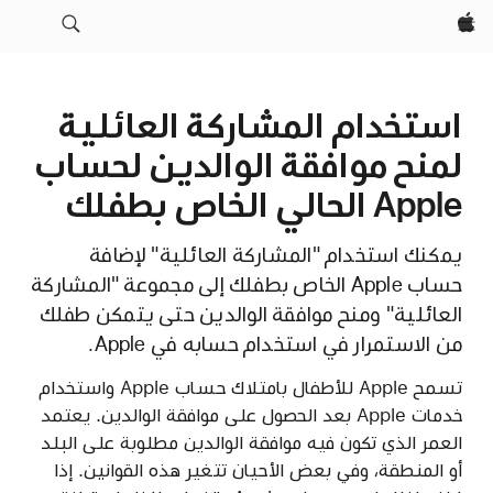
Apple‏
استخدام المشاركة العائلية
لمنح موافقة الوالدين لحساب
Apple الحالي الخاص بطفلك
يمكنك استخدام "المشاركة العائلية" لإضافة
حساب Apple الخاص بطفلك إلى مجموعة "المشاركة
العائلية" ومنح موافقة الوالدين حتى يتمكن طفلك
من الاستمرار في استخدام حسابه في Apple.
تسمح Apple للأطفال بامتلاك حساب Apple واستخدام
خدمات Apple بعد الحصول على موافقة الوالدين. يعتمد
العمر الذي تكون فيه موافقة الوالدين مطلوبة على البلد
أو المنطقة، وفي بعض الأحيان تتغير هذه القوانين. إذا