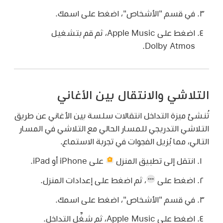
في قسم "الأشخاص"، اضغط على اسمك.
اضغط على Apple Music، ثم قم بتشغيل
Dolby Atmos.
التلاشي والانتقال بين الأغاني
تُنشئ ميزة التداخل انتقالات سلسة بين الأغاني عن طريق
التلاشي التدريجي للمسار الحالي مع التلاشي في المسار
التالي، مما يُزيل الفجوات في تجربة الاستماع.
انتقل إلى تطبيق المنزل
على iPhone أو iPad.
اضغط على
،
ثم اضغط على إعدادات المنزل.
في قسم "الأشخاص"، اضغط على اسمك.
اضغط على Apple Music، ثم شغِّل التداخل.