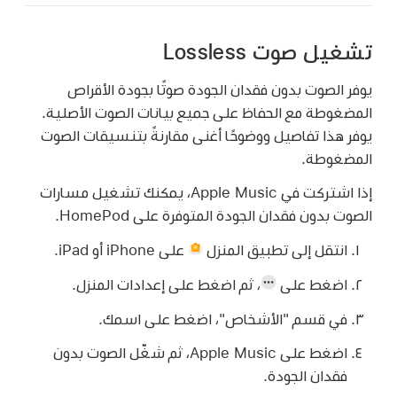
تشغيل صوت Lossless
يوفر الصوت بدون فقدان الجودة صوتًا بجودة الأقراص
المضغوطة مع الحفاظ على جميع بيانات الصوت الأصلية.
يوفر هذا تفاصيل ووضوحًا أغنى مقارنةً بتنسيقات الصوت
المضغوطة.
إذا اشتركت في Apple Music، يمكنك تشغيل مسارات
الصوت بدون فقدان الجودة المتوفرة على HomePod.
انتقل إلى تطبيق المنزل
على iPhone أو iPad.
اضغط على
،
ثم اضغط على إعدادات المنزل.
في قسم "الأشخاص"، اضغط على اسمك.
اضغط على Apple Music، ثم شغّل الصوت بدون
فقدان الجودة.